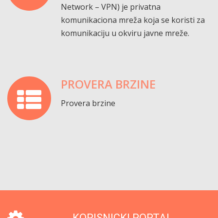
Network – VPN) je privatna
komunikaciona mreža koja se koristi za
komunikaciju u okviru javne mreže.
PROVERA BRZINE
Provera brzine
KORISNICKI PORTAL