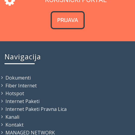
PRIJAVA
Navigacija
Dokumenti
Fiber Internet
Hotspot
Internet Paketi
Internet Paketi Pravna Lica
Kanali
Kontakt
MANAGED NETWORK