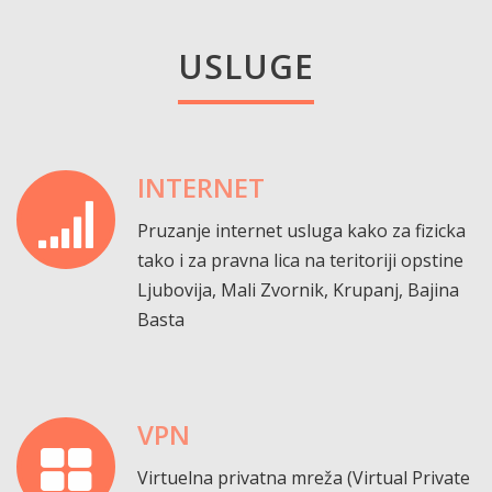
USLUGE
INTERNET
Pruzanje internet usluga kako za fizicka
tako i za pravna lica na teritoriji opstine
Ljubovija, Mali Zvornik, Krupanj, Bajina
Basta
VPN
Virtuelna privatna mreža (Virtual Private