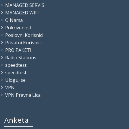
MANAGED SERVISI
MANAGED WIFI
O Nama
Pokrivenost
Poslovni Korisnici
Privatni Korisnici
PRO PAKETI
Radio Stations
speedtest
speedtest
Uloguj se
VPN
VPN Pravna Lica
Anketa